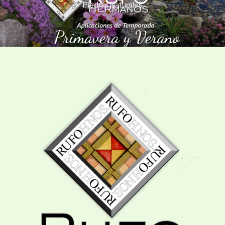
Piedras Naturales