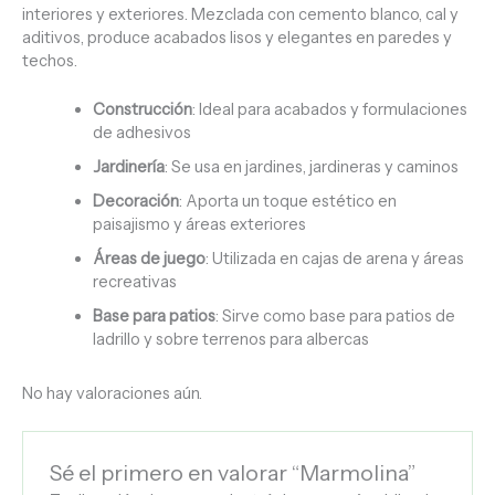
interiores y exteriores. Mezclada con cemento blanco, cal y
aditivos, produce acabados lisos y elegantes en paredes y
techos.
Construcción
: Ideal para acabados y formulaciones
de adhesivos
Jardinería
: Se usa en jardines, jardineras y caminos
Decoración
: Aporta un toque estético en
paisajismo y áreas exteriores
Áreas de juego
: Utilizada en cajas de arena y áreas
recreativas
Base para patios
: Sirve como base para patios de
ladrillo y sobre terrenos para albercas
No hay valoraciones aún.
Sé el primero en valorar “Marmolina”