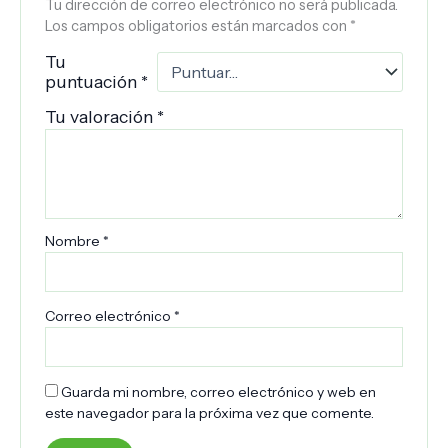
Tu dirección de correo electrónico no será publicada.
Los campos obligatorios están marcados con
*
Tu
puntuación
*
Tu valoración
*
Nombre
*
Correo electrónico
*
Guarda mi nombre, correo electrónico y web en
este navegador para la próxima vez que comente.