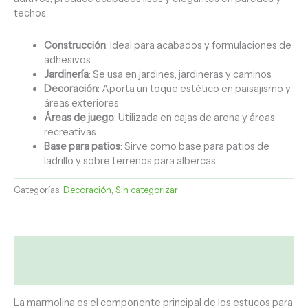
techos.
Construcción
: Ideal para acabados y formulaciones de
adhesivos
Jardinería
: Se usa en jardines, jardineras y caminos
Decoración
: Aporta un toque estético en paisajismo y
áreas exteriores
Áreas de juego
: Utilizada en cajas de arena y áreas
recreativas
Base para patios
: Sirve como base para patios de
ladrillo y sobre terrenos para albercas
Categorías:
Decoración
,
Sin categorizar
Descripción
Valoraciones (0)
La marmolina es el componente principal de los estucos para