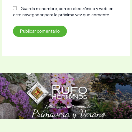
Guarda mi nombre, correo electrónico y web en
este navegador para la próxima vez que comente.
Piedras Naturales