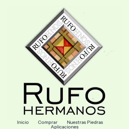
Inicio
Comprar
Nuestras Piedras
Aplicaciones