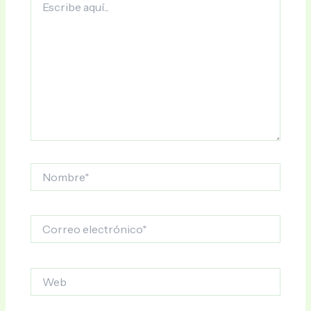
aquí...
Nombre*
Correo
electrónico*
Web