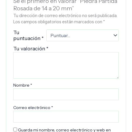
Sé el primero en valorar “Piedra Partida
Rosada de 14 a 20 mm”
Tu dirección de correo electrónico no será publicada.
Los campos obligatorios están marcados con
*
Tu
puntuación
*
Tu valoración
*
Nombre
*
Correo electrónico
*
Guarda mi nombre, correo electrónico y web en