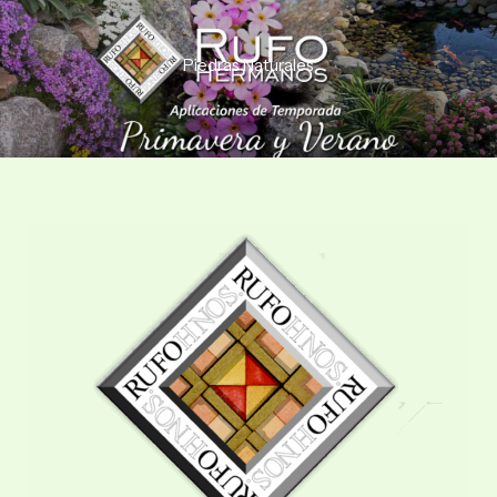
Piedras Naturales