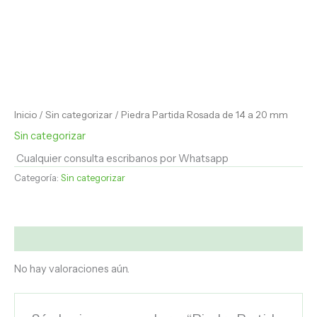
Inicio
/
Sin categorizar
/ Piedra Partida Rosada de 14 a 20 mm
Sin categorizar
Cualquier consulta escribanos por Whatsapp
Categoría:
Sin categorizar
Valoraciones (0)
No hay valoraciones aún.